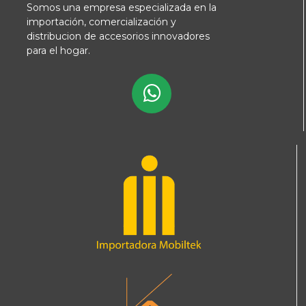
Somos una empresa especializada en la
importación, comercialización y
distribucion de accesorios innovadores
para el hogar.