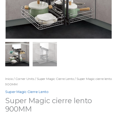
Inicio
/
Corner Units
/
Super Magic Cierre Lento
/ Super Magic cierre lento
900MM
Super Magic Cierre Lento
Super Magic cierre lento
900MM