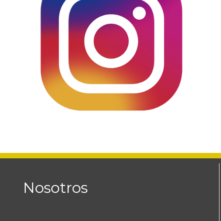
Nosotros