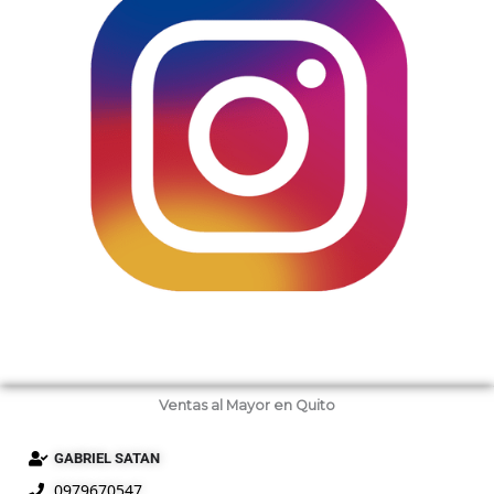
Ventas al Mayor en Quito
GABRIEL SATAN
0979670547