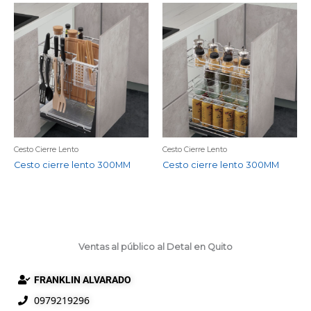
Cesto Cierre Lento
Cesto Cierre Lento
Cesto cierre lento 300MM
Cesto cierre lento 300MM
Ventas al público al Detal en Quito
FRANKLIN ALVARADO
0979219296