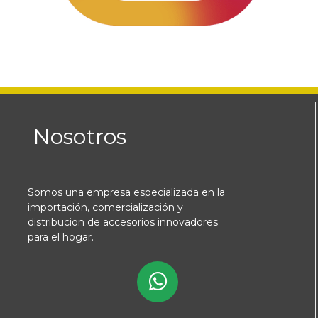
Nosotros
Somos una empresa especializada en la
importación, comercialización y
distribucion de accesorios innovadores
para el hogar.