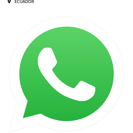
ECUADOR