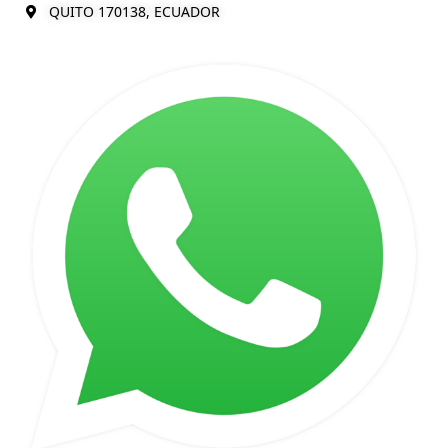
QUITO 170138, ECUADOR