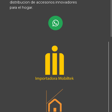
distribucion de accesorios innovadores
para el hogar.