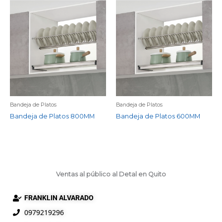
Bandeja de Platos
Bandeja de Platos
Bandeja de Platos 800MM
Bandeja de Platos 600MM
Ventas al público al Detal en Quito
FRANKLIN ALVARADO
0979219296