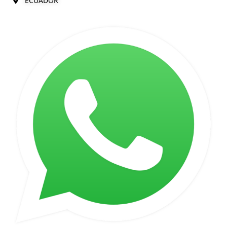
ECUADOR