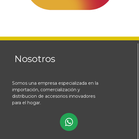
Nosotros
Somos una empresa especializada en la
importación, comercialización y
distribucion de accesorios innovadores
para el hogar.