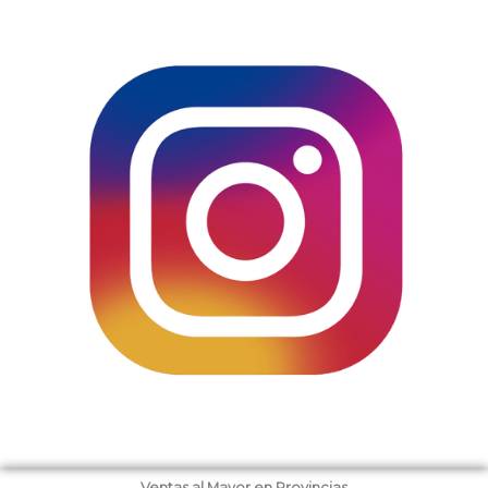
Ventas al Mayor en Provincias