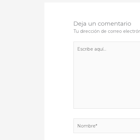
Deja un comentario
Tu dirección de correo electró
Escribe
aquí...
Nombre*