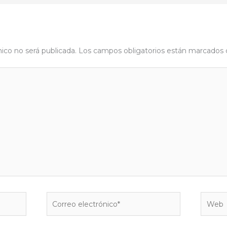
nico no será publicada.
Los campos obligatorios están marcados
Correo
Web
electrónico*