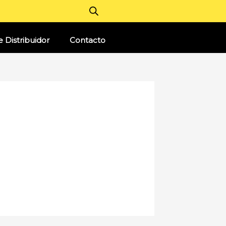
 Distribuidor
Contacto