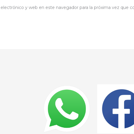
electrónico y web en este navegador para la próxima vez que 