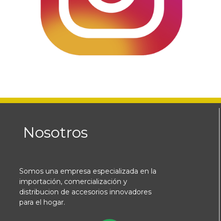
Nosotros
Somos una empresa especializada en la
importación, comercialización y
distribucion de accesorios innovadores
para el hogar.