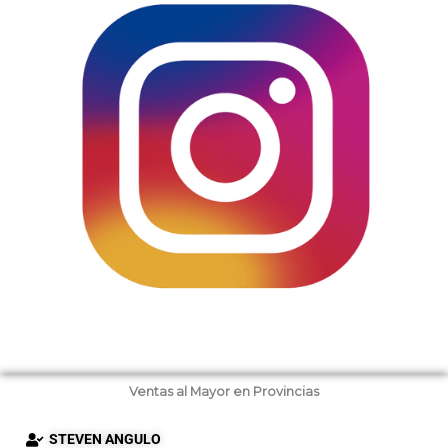
Ventas al Mayor en Provincias
STEVEN ANGULO