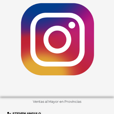
Ventas al Mayor en Provincias
STEVEN ANGULO