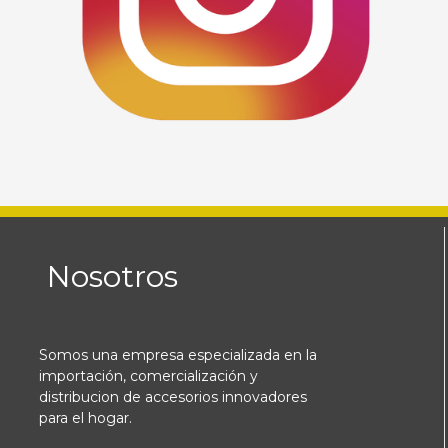
Nosotros
Somos una empresa especializada en la
importación, comercialización y
distribucion de accesorios innovadores
para el hogar.